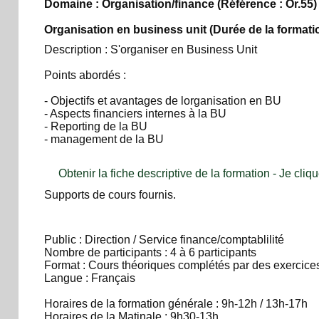
Domaine : Organisation/finance
(Référence : Or.55)
Organisation en business unit
(Durée de la formatio
Description : S'organiser en Business Unit
Points abordés :
- Objectifs et avantages de lorganisation en BU
- Aspects financiers internes à la BU
- Reporting de la BU
- management de la BU
Obtenir la fiche descriptive de la formation - Je cliqu
Supports de cours fournis.
Public : Direction / Service finance/comptablilité
Nombre de participants : 4 à 6 participants
Format : Cours théoriques complétés par des exercices
Langue : Français
Horaires de la formation générale : 9h-12h / 13h-17h
Horaires de la Matinale : 9h30-13h