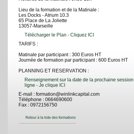
Lieu de la formation et de la Matinale :
Les Docks - Atrium 10.3
65 Place de La Joliette
13057-Marseille
Télécharger le Plan - Cliquez ICI
TARIFS :
Matinale par participant : 300 Euros HT
Journée de formation par participant : 600 Euros HT
PLANNING ET RESERVATION :
Renseignement sur la date de la prochaine session 
ligne - Je clique ICI
E-mail : formation@winlinkcapital.com
Téléphone : 0664690600
Fax : 0972156750
Retour à la liste des formations