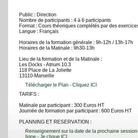
Public : Direction
Nombre de participants : 4 à 6 participants
Format : Cours théoriques complétés par des exercices
Langue : Français
Horaires de la formation générale : 9h-12h / 13h-17h
Horaires de la Matinale : 9h30-13h
Lieu de la formation et de la Matinale :
Les Docks - Atrium 10.3
118 Place de La Joliette
13110-Marseille
Télécharger le Plan - Cliquez ICI
TARIFS :
Matinale par participant : 300 Euros HT
Journée de formation par participant : 600 Euros HT
PLANNING ET RESERVATION :
Renseignement sur la date de la prochaine session 
ligne - Je clique ICI